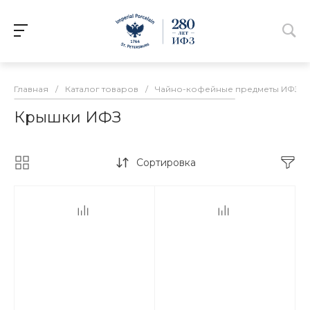
Главная
/
Каталог товаров
/
Чайно-кофейные предметы ИФЗ
/
Крышки ИФЗ
Сортировка