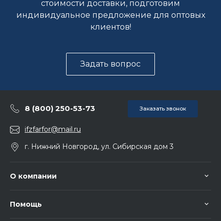
стоимости доставки, подготовим
индивидуальное предложение для оптовых
клиентов!
Задать вопрос
8 (800) 250-53-73
Заказать звонок
ifzfarfor@mail.ru
г. Нижний Новгород, ул. Сибирская дом 3
О компании
Помощь