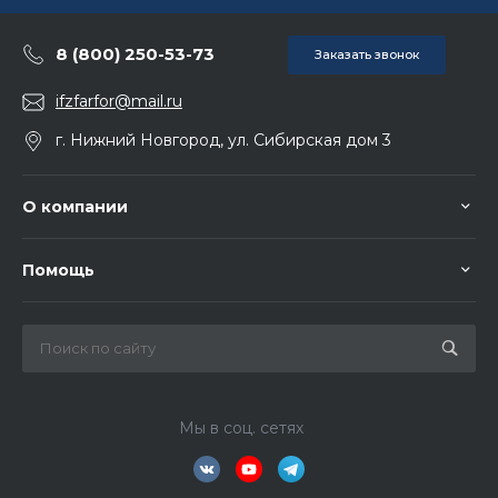
8 (800) 250-53-73
Заказать звонок
ifzfarfor@mail.ru
г. Нижний Новгород, ул. Сибирская дом 3
О компании
Помощь
Мы в соц. сетях