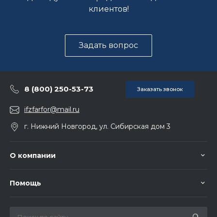
клиентов!
Задать вопрос
8 (800) 250-53-73
Заказать звонок
ifzfarfor@mail.ru
г. Нижний Новгород, ул. Сибирская дом 3
О компании
Помощь