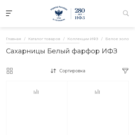
Главная
/
Каталог товаров
/
Коллекции ИФЗ
/
Белое золото
Сахарницы Белый фарфор ИФЗ
Сортировка