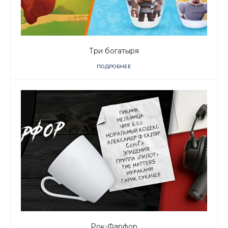
Три богатыря
ПОДРОБНЕЕ
Рок-Фарфор