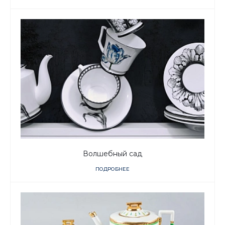
Волшебный сад
ПОДРОБНЕЕ