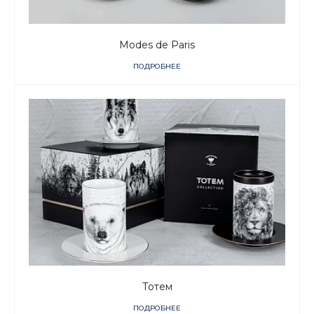
Modes de Paris
ПОДРОБНЕЕ
Тотем
ПОДРОБНЕЕ