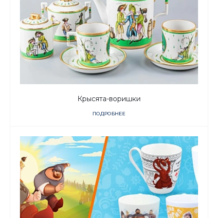
Крысята-воришки
ПОДРОБНЕЕ