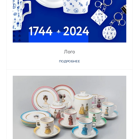
Лого
ПОДРОБНЕЕ