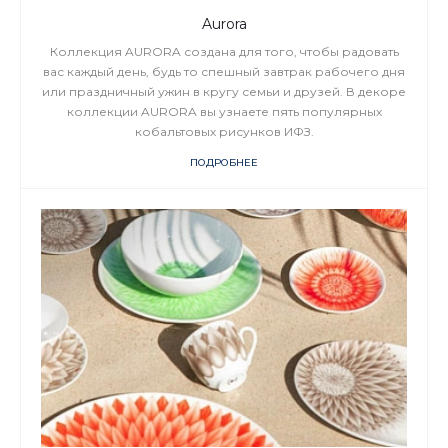
Aurora
Коллекция AURORA создана для того, чтобы радовать
вас каждый день, будь то спешный завтрак рабочего дня
или праздничный ужин в кругу семьи и друзей. В декоре
коллекции AURORA вы узнаете пять популярных
кобальтовых рисунков ИФЗ.
ПОДРОБНЕЕ