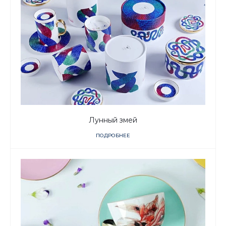
Лунный змей
ПОДРОБНЕЕ