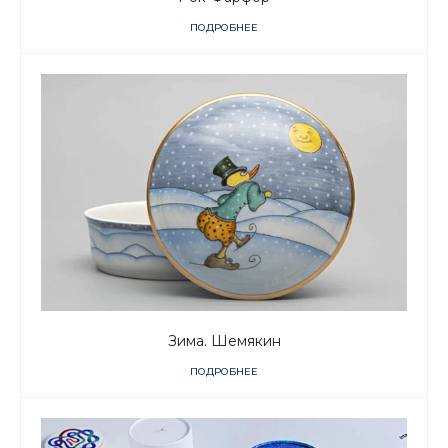
ПОДРОБНЕЕ
Зима. Шемякин
ПОДРОБНЕЕ