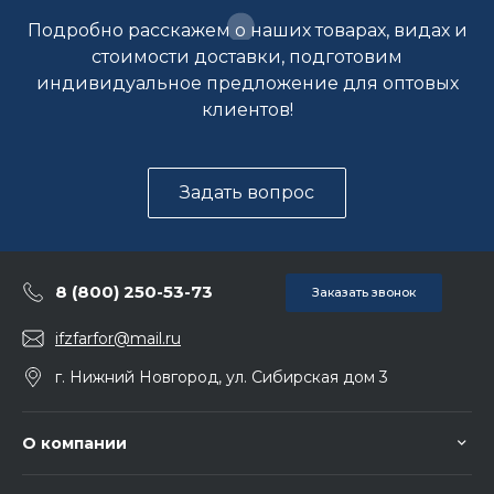
Подробно расскажем о наших товарах, видах и
стоимости доставки, подготовим
индивидуальное предложение для оптовых
клиентов!
Задать вопрос
8 (800) 250-53-73
Заказать звонок
ifzfarfor@mail.ru
г. Нижний Новгород, ул. Сибирская дом 3
О компании