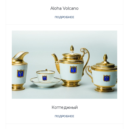
Aloha Volcano
ПОДРОБНЕЕ
Коттеджный
ПОДРОБНЕЕ