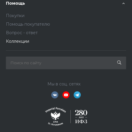
Помощь
Покупки
Помощь покупателю
Вопрос - ответ
Коллекции
Мы в соц. сетях