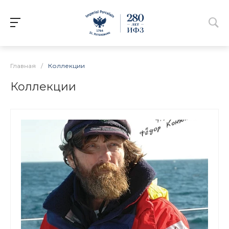
Главная
/
Коллекции
Коллекции