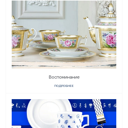
Воспоминание
ПОДРОБНЕЕ