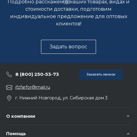
Подробно расскажем о наших товарах, видах и
стоимости доставки, подготовим
индивидуальное предложение для оптовых
клиентов!
Задать вопрос
8 (800) 250-53-73
Заказать звонок
ifzfarfor@mail.ru
г. Нижний Новгород, ул. Сибирская дом 3
О компании
Помощь