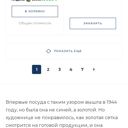
В КОРЗИНУ
Общая стоимость
ЗАКАЗАТЬ
ПОКАЗАТЬ ЕЩЕ
1
2
3
4
7
Впервые посуда с таким узором вышла в 1944
году, но была она не синей, а золотой. Но
художнице не понравилось, как золотая сетка
смотрится на готовой продукции, и она