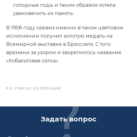
голодные годы и таким образом хотела
увековечить их память.
В 1958 году сервиз именно в таком цветовом
исполнении получил золотую медаль на
Всемирной выставке в Брюсселе. С того
времени за узором и закрепилось название
«Кобальтовая сетка».
К СПИСКУ КОЛЛЕКЦИЙ
Задать вопрос