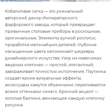
Кобальтовая сетка — это уникальный
авторский декор Императорского
фарфорового завода, который превращает
привычные столовые приборы в роскошные,
оригинальные. Элементы ручной росписи,
проработка мельчайших деталей, глубокие
насыщенные цвета напоминают шедевры
дизайнерского искусства. Узор из невесомых
ажурных клеточек — простой, элегантный,
завораживает точностью исполнения. Паутинка
создает яркие визуальные эффекты,
аксессуары кажутся объемными, переливаются
всеми оттенками синего. Броский акцент —
золотые бантики, венчающие каждую клеточку
рисунка.