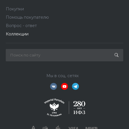
Покупки
Помощь покупателю
Вопрос - ответ
Коллекции
Мы в соц. сетях