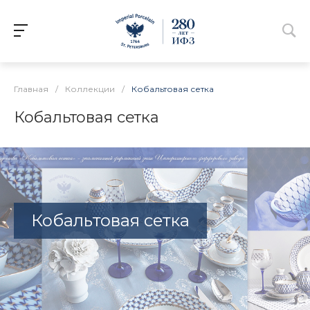
Главная
/
Коллекции
/
Кобальтовая сетка
Кобальтовая сетка
Кобальтовая сетка