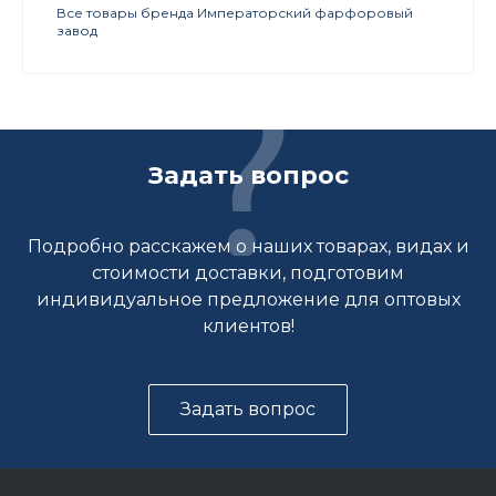
Все товары бренда Императорский фарфоровый
завод
Задать вопрос
Подробно расскажем о наших товарах, видах и
стоимости доставки, подготовим
индивидуальное предложение для оптовых
клиентов!
Задать вопрос