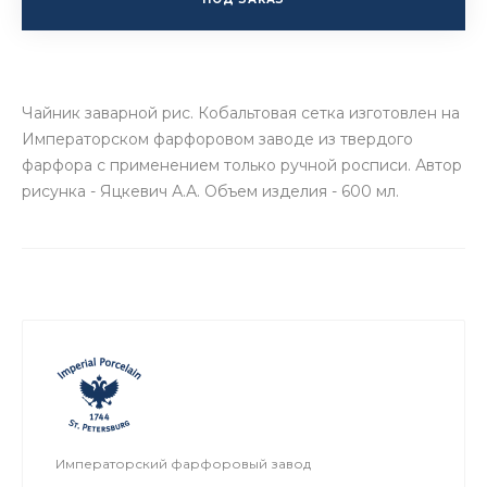
Чайник заварной рис. Кобальтовая сетка изготовлен на
Императорском фарфоровом заводе из твердого
фарфора с применением только ручной росписи. Автор
рисунка - Яцкевич А.А. Объем изделия - 600 мл.
Императорский фарфоровый завод