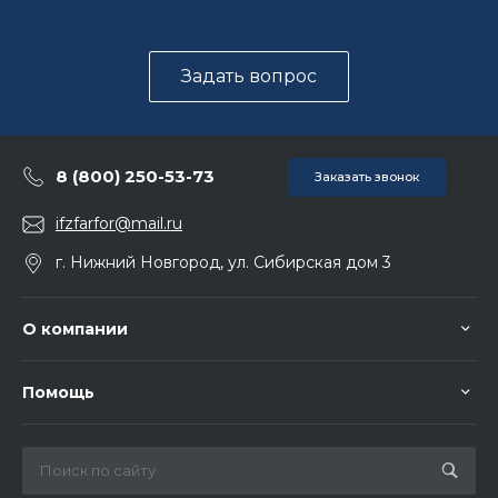
Задать вопрос
8 (800) 250-53-73
Заказать звонок
ifzfarfor@mail.ru
г. Нижний Новгород, ул. Сибирская дом 3
О компании
Помощь