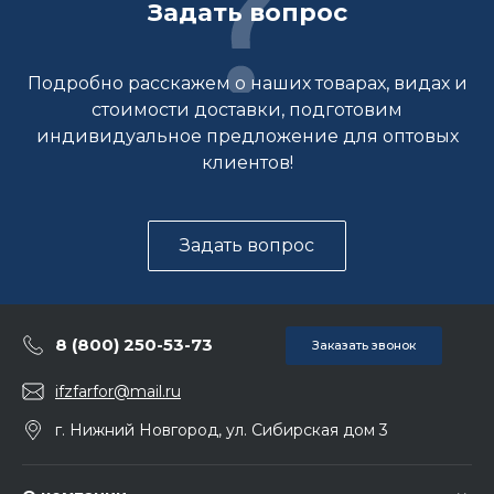
Задать вопрос
Подробно расскажем о наших товарах, видах и
стоимости доставки, подготовим
индивидуальное предложение для оптовых
клиентов!
Задать вопрос
8 (800) 250-53-73
Заказать звонок
ifzfarfor@mail.ru
г. Нижний Новгород, ул. Сибирская дом 3