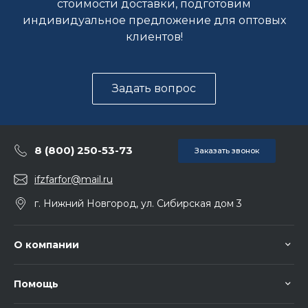
стоимости доставки, подготовим
индивидуальное предложение для оптовых
клиентов!
Задать вопрос
8 (800) 250-53-73
Заказать звонок
ifzfarfor@mail.ru
г. Нижний Новгород, ул. Сибирская дом 3
О компании
Помощь