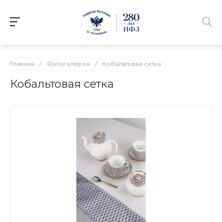
Главная
/
Фотогалерея
/
Кобальтовая сетка
Кобальтовая сетка