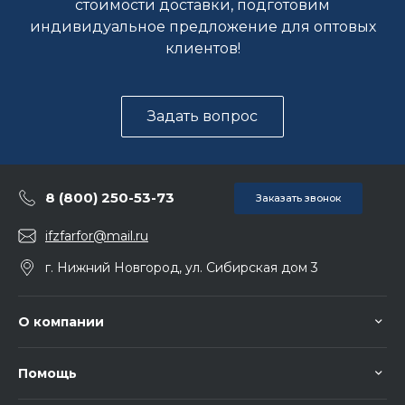
стоимости доставки, подготовим
индивидуальное предложение для оптовых
клиентов!
Задать вопрос
8 (800) 250-53-73
Заказать звонок
ifzfarfor@mail.ru
г. Нижний Новгород, ул. Сибирская дом 3
О компании
Помощь