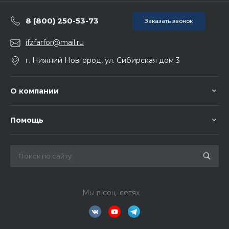
8 (800) 250-53-73
Заказать звонок
ifzfarfor@mail.ru
г. Нижний Новгород, ул. Сибирская дом 3
О компании
Помощь
Мы в соц. сетях