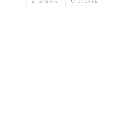
СРАВНИТЬ
ОТЛОЖИТЬ