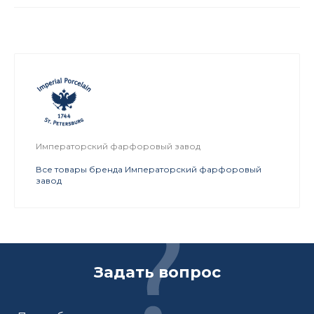
Императорский фарфоровый завод
Все товары бренда Императорский фарфоровый
завод
Задать вопрос