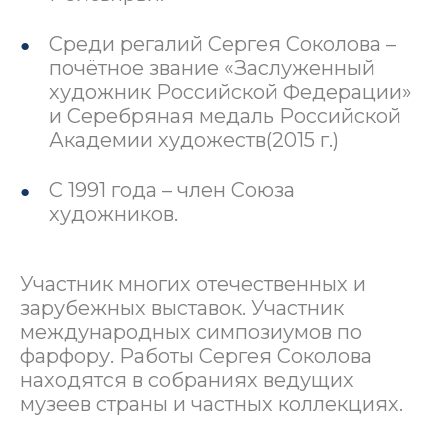
Среди регалий Сергея Соколова –
почётное звание «Заслуженный
художник Российской Федерации»
и Серебряная медаль Российской
Академии художеств(2015 г.)
С 1991 года – член Союза
художников.
Участник многих отечественных и
зарубежных выставок. Участник
международных симпозиумов по
фарфору. Работы Сергея Соколова
находятся в собраниях ведущих
музеев страны и частных коллекциях.