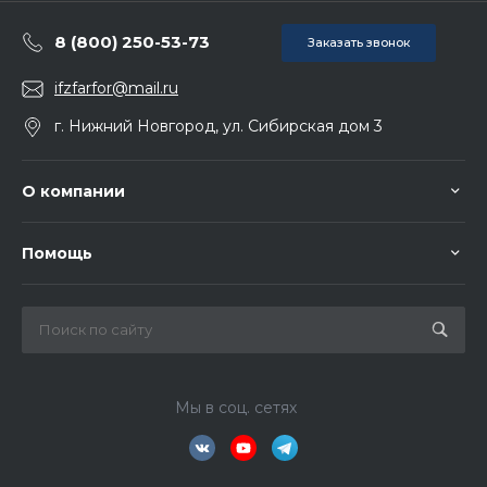
8 (800) 250-53-73
Заказать звонок
ifzfarfor@mail.ru
г. Нижний Новгород, ул. Сибирская дом 3
О компании
Помощь
Мы в соц. сетях