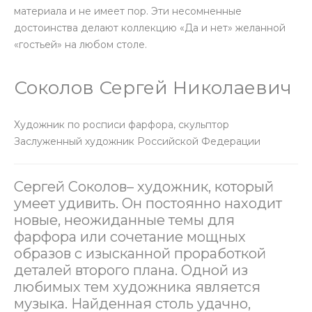
материала и не имеет пор. Эти несомненные
достоинства делают коллекцию «Да и нет» желанной
«гостьей» на любом столе.
Соколов Сергей Николаевич
Художник по росписи фарфора, скульптор
Заслуженный художник Российской Федерации
Сергей Соколов– художник, который
умеет удивить. Он постоянно находит
новые, неожиданные темы для
фарфора или сочетание мощных
образов с изысканной проработкой
деталей второго плана. Одной из
любимых тем художника является
музыка. Найденная столь удачно,