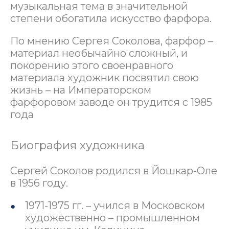
музыкальная тема в значительной
степени обогатила искусство фарфора.
По мнению Сергея Соколова, фарфор –
материал необычайно сложный, и
покорению этого своенравного
материала художник посвятил свою
жизнь – на Императорском
фарфоровом заводе он трудится с 1985
года
Биография художника
Сергей Соколов родился в Йошкар-Оле
в 1956 году.
1971-1975 гг. – учился в Московском
художественно – промышленном