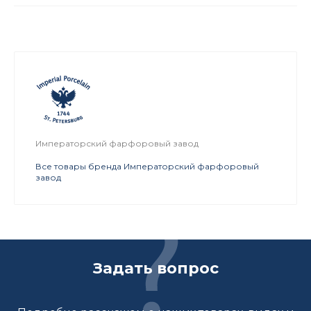
Императорский фарфоровый завод
Все товары бренда Императорский фарфоровый
завод
Задать вопрос