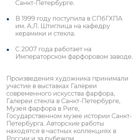
Санкт-Петербурге.
В 1999 году поступила в СПбГХПА
им. А.Л. Штиглица на кафедру
керамики и стекла.
С 2007 года работает на
Императорском фарфоровом заводе.
Произведения художника принимали
участие в выставках Галереи
современного искусства фарфора,
Галереи стекла в Санкт-Петербурге,
Музея фарфора в Риге,
Государственном музее истории Санкт-
Петербурга. Авторские работы
находятся в частных коллекциях в
России и за рубежом.