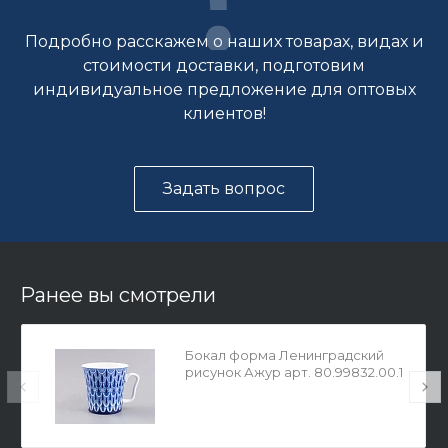
Подробно расскажем о наших товарах, видах и
стоимости доставки, подготовим
индивидуальное предложение для оптовых
клиентов!
Задать вопрос
Ранее вы смотрели
Бокал форма Ленинградский
рисунок Ажур арт. 80.99832.00.1