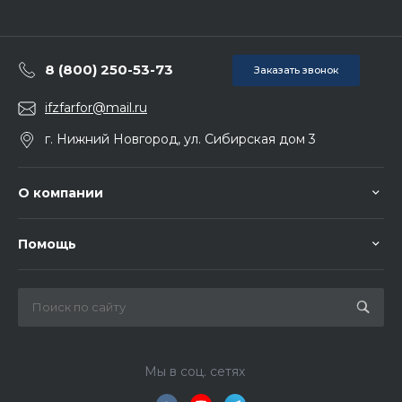
8 (800) 250-53-73
Заказать звонок
ifzfarfor@mail.ru
г. Нижний Новгород, ул. Сибирская дом 3
О компании
Помощь
Мы в соц. сетях