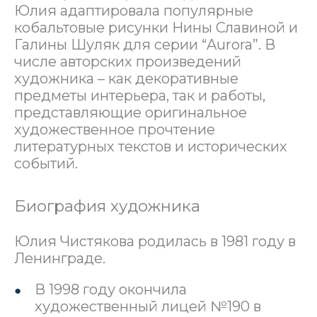
Юлия адаптировала популярные
кобальтовые рисунки Нины Славиной и
Галины Шуляк для серии “Aurora”. В
числе авторских произведений
художника – как декоративные
предметы интерьера, так и работы,
представляющие оригинальное
художественное прочтение
литературных текстов и исторических
событий.
Биография художника
Юлия Чистякова родилась в 1981 году в
Ленинграде.
В 1998 году окончила
художественный лицей №190 в