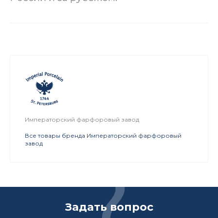
Императорский фарфоровый завод
Все товары бренда Императорский фарфоровый
завод
Задать вопрос