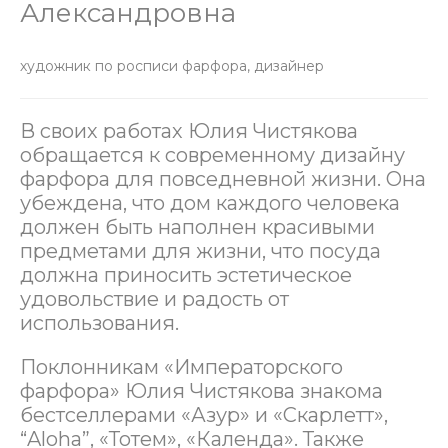
Александровна
художник по росписи фарфора, дизайнер
В своих работах Юлия Чистякова
обращается к современному дизайну
фарфора для повседневной жизни. Она
убеждена, что дом каждого человека
должен быть наполнен красивыми
предметами для жизни, что посуда
должна приносить эстетическое
удовольствие и радость от
использования.
Поклонникам «Императорского
фарфора» Юлия Чистякова знакома
бестселлерами «Азур» и «Скарлетт»,
“Aloha”, «Тотем», «Календа». Также