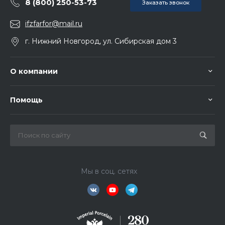
8 (800) 250-53-73
Заказать звонок
ifzfarfor@mail.ru
г. Нижний Новгород, ул. Сибирская дом 3
О компании
Помощь
Мы в соц. сетях