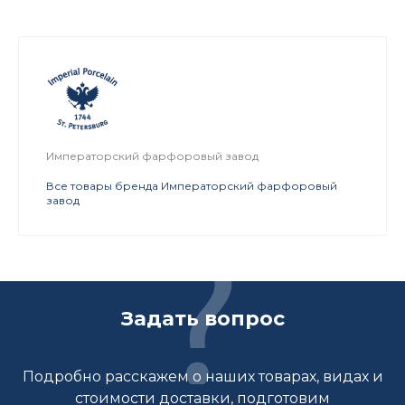
Императорский фарфоровый завод
Все товары бренда Императорский фарфоровый
завод
Задать вопрос
Подробно расскажем о наших товарах, видах и
стоимости доставки, подготовим