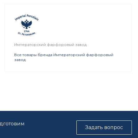
Императорский фарфоровый завод
Все товары бренда Императорский фарфоровый
завод
одготовим
Задать вопрос