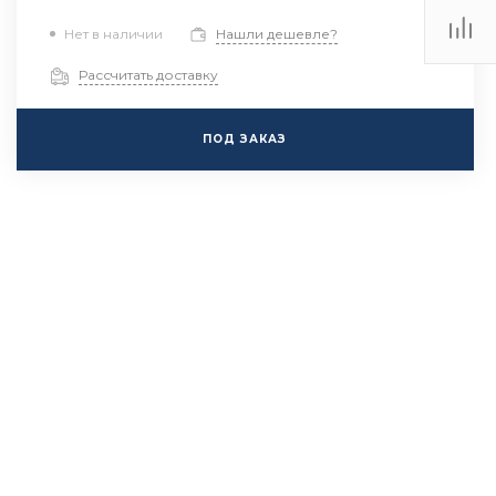
Нет в наличии
Нашли дешевле?
Рассчитать доставку
ПОД ЗАКАЗ