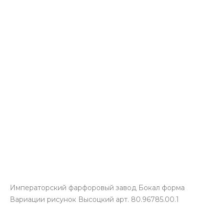
Императорский фарфоровый завод Бокал форма
Вариации рисунок Высоцкий арт. 80.96785.00.1