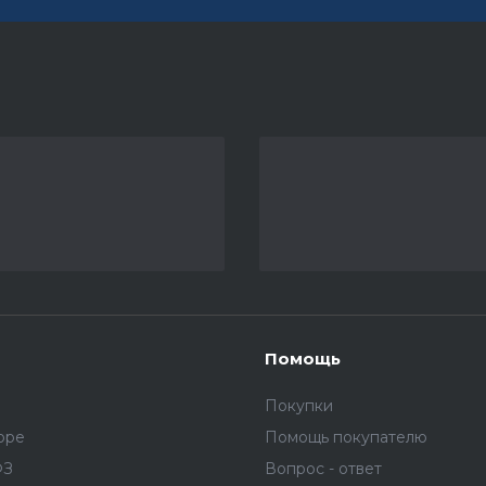
Помощь
Покупки
оре
Помощь покупателю
ФЗ
Вопрос - ответ