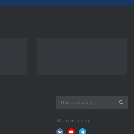
Мы в соц. сетях