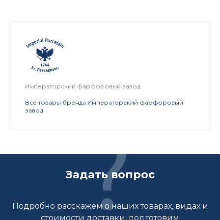
Императорский фарфоровый завод
Все товары бренда Императорский фарфоровый
завод
Задать вопрос
Подробно расскажем о наших товарах, видах и
стоимости доставки, подготовим