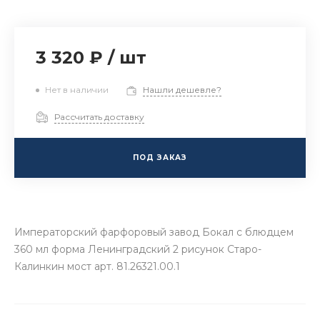
3 320 ₽
/
шт
Нет в наличии
Нашли дешевле?
Рассчитать доставку
ПОД ЗАКАЗ
Императорский фарфоровый завод Бокал с блюдцем
360 мл форма Ленинградский 2 рисунок Старо-
Калинкин мост арт. 81.26321.00.1