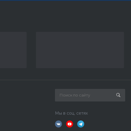
Мы в соц. сетях