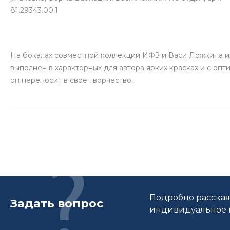
81.29343.00.1
На бокалах совместной коллекции ИФЗ и Васи Ложкина 
выполнен в характерных для автора ярких красках и с оп
он переносит в свое творчество.
Подробно расскаж
Задать вопрос
индивидуальное п