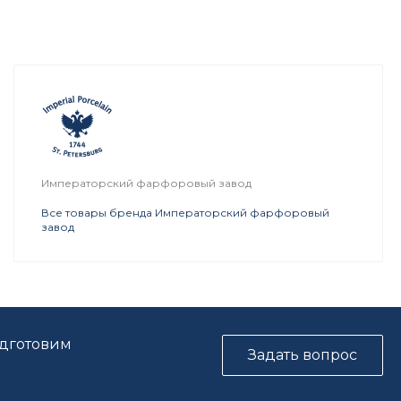
Императорский фарфоровый завод
Все товары бренда Императорский фарфоровый
завод
одготовим
Задать вопрос