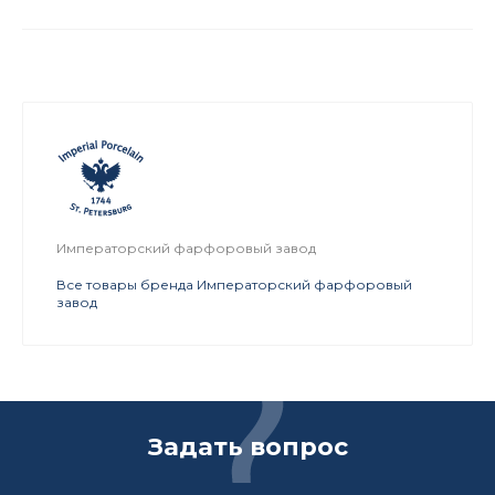
Императорский фарфоровый завод
Все товары бренда Императорский фарфоровый
завод
Задать вопрос