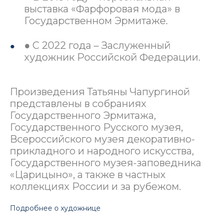
выставка «Фарфоровая мода» в
Государственном Эрмитаже.
● С 2022 года – Заслуженный
художник Российской Федерации.
Произведения Татьяны Чапургиной
представлены в собраниях
Государственного Эрмитажа,
Государственного Русского музея,
Всероссийского музея декоративно-
прикладного и народного искусства,
Государственного музея-заповедника
«Царицыно», а также в частных
коллекциях России и за рубежом.
Подробнее о художнице