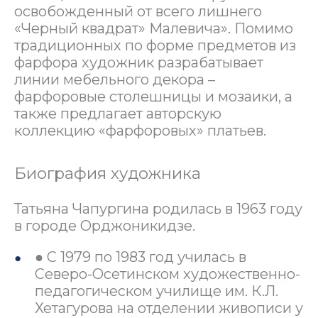
освобожденный от всего лишнего
«Черный квадрат» Малевича». Помимо
традиционных по форме предметов из
фарфора художник разрабатывает
линии мебельного декора –
фарфоровые столешницы и мозаики, а
также предлагает авторскую
коллекцию «фарфоровых» платьев.
Биография художника
Татьяна Чапургина родилась в 1963 году
в городе Орджоникидзе.
● С 1979 по 1983 год училась в
Северо-Осетинском художественно-
педагогическом училище им. К.Л.
Хетагурова на отделении живописи у