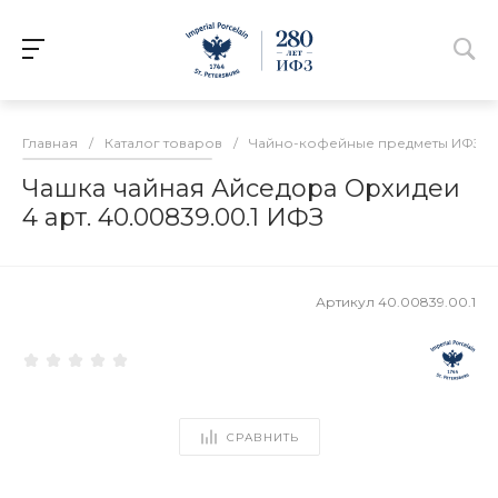
Главная
/
Каталог товаров
/
Чайно-кофейные предметы ИФЗ
/
Чашка чайная Айседора Орхидеи
4 арт. 40.00839.00.1 ИФЗ
Артикул
40.00839.00.1
СРАВНИТЬ