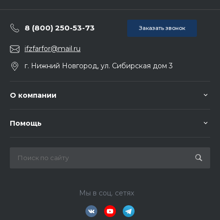
8 (800) 250-53-73
Заказать звонок
ifzfarfor@mail.ru
г. Нижний Новгород, ул. Сибирская дом 3
О компании
Помощь
Мы в соц. сетях