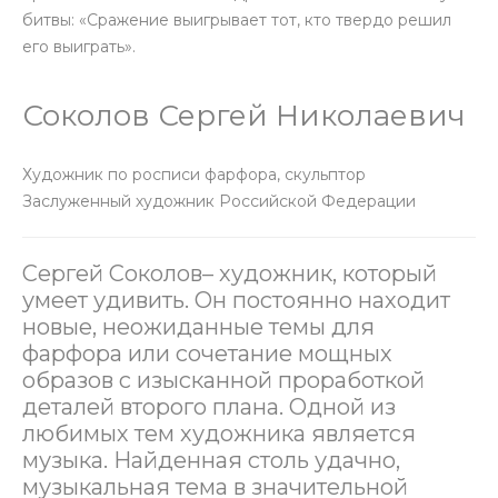
битвы: «Сражение выигрывает тот, кто твердо решил
его выиграть».
Соколов Сергей Николаевич
Художник по росписи фарфора, скульптор
Заслуженный художник Российской Федерации
Сергей Соколов– художник, который
умеет удивить. Он постоянно находит
новые, неожиданные темы для
фарфора или сочетание мощных
образов с изысканной проработкой
деталей второго плана. Одной из
любимых тем художника является
музыка. Найденная столь удачно,
музыкальная тема в значительной