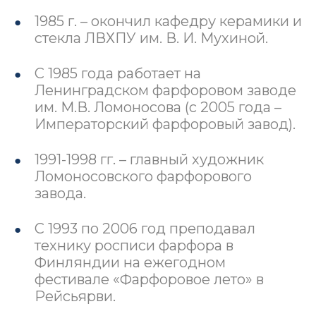
1985 г. – окончил кафедру керамики и
стекла ЛВХПУ им. В. И. Мухиной.
С 1985 года работает на
Ленинградском фарфоровом заводе
им. М.В. Ломоносова (с 2005 года –
Императорский фарфоровый завод).
1991-1998 гг. – главный художник
Ломоносовского фарфорового
завода.
С 1993 по 2006 год преподавал
технику росписи фарфора в
Финляндии на ежегодном
фестивале «Фарфоровое лето» в
Рейсьярви.