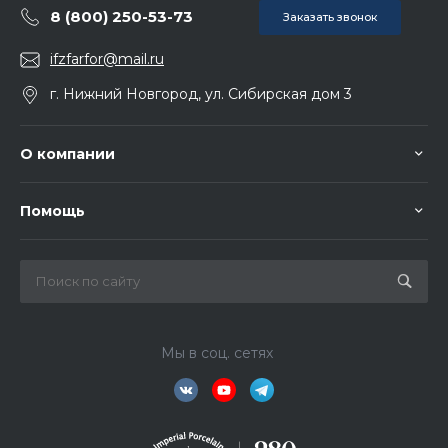
8 (800) 250-53-73
Заказать звонок
ifzfarfor@mail.ru
г. Нижний Новгород, ул. Сибирская дом 3
О компании
Помощь
Мы в соц. сетях