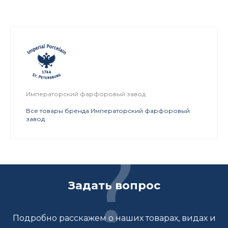
Императорский фарфоровый завод
Все товары бренда Императорский фарфоровый
завод
Задать вопрос
Подробно расскажем о наших товарах, видах и