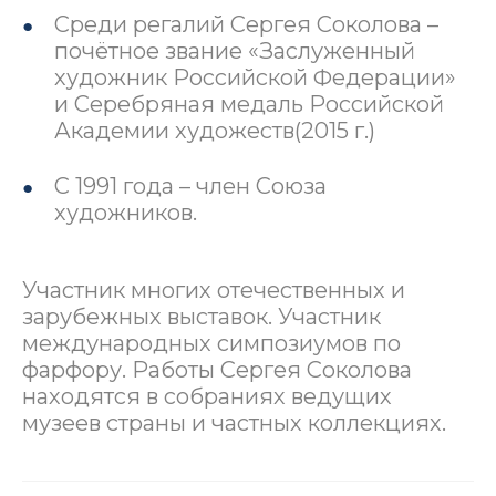
Среди регалий Сергея Соколова –
почётное звание «Заслуженный
художник Российской Федерации»
и Серебряная медаль Российской
Академии художеств(2015 г.)
С 1991 года – член Союза
художников.
Участник многих отечественных и
зарубежных выставок. Участник
международных симпозиумов по
фарфору. Работы Сергея Соколова
находятся в собраниях ведущих
музеев страны и частных коллекциях.