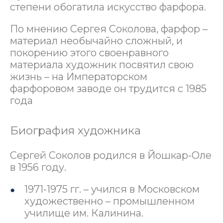
степени обогатила искусство фарфора.
По мнению Сергея Соколова, фарфор –
материал необычайно сложный, и
покорению этого своенравного
материала художник посвятил свою
жизнь – на Императорском
фарфоровом заводе он трудится с 1985
года
Биография художника
Сергей Соколов родился в Йошкар-Оле
в 1956 году.
1971-1975 гг. – учился в Московском
художественно – промышленном
училище им. Калинина.