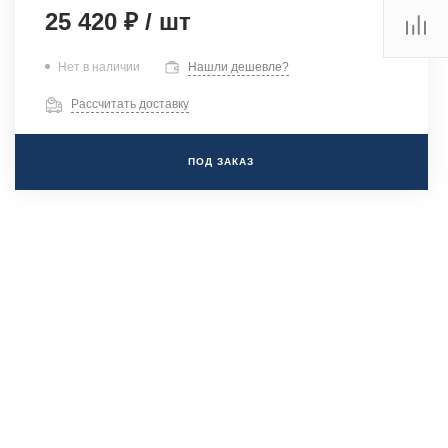
25 420 ₽
/
шт
Нет в наличии
Нашли дешевле?
Рассчитать доставку
ПОД ЗАКАЗ