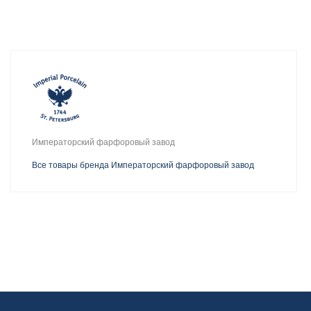
Императорский фарфоровый завод
Все товары бренда Императорский фарфоровый завод