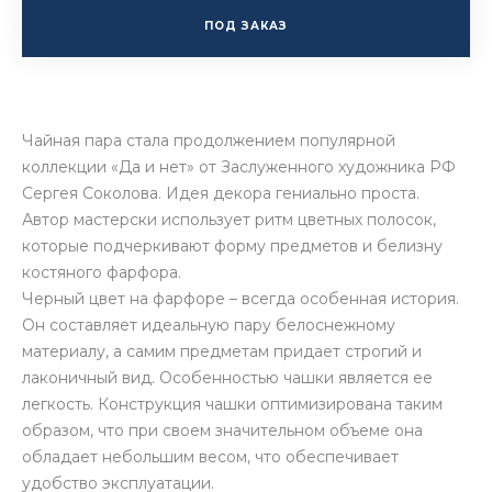
ПОД ЗАКАЗ
Чайная пара стала продолжением популярной
коллекции «Да и нет» от Заслуженного художника РФ
Сергея Соколова. Идея декора гениально проста.
Автор мастерски использует ритм цветных полосок,
которые подчеркивают форму предметов и белизну
костяного фарфора.
Черный цвет на фарфоре – всегда особенная история.
Он составляет идеальную пару белоснежному
материалу, а самим предметам придает строгий и
лаконичный вид. Особенностью чашки является ее
легкость. Конструкция чашки оптимизирована таким
образом, что при своем значительном объеме она
обладает небольшим весом, что обеспечивает
удобство эксплуатации.