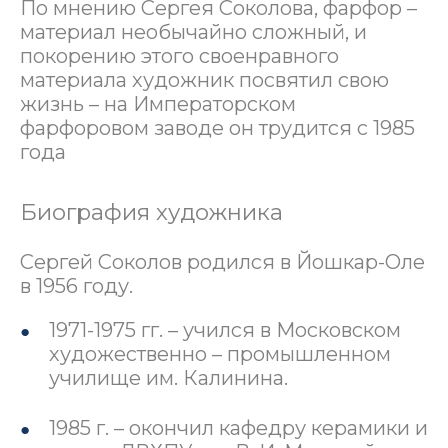
По мнению Сергея Соколова, фарфор –
материал необычайно сложный, и
покорению этого своенравного
материала художник посвятил свою
жизнь – на Императорском
фарфоровом заводе он трудится с 1985
года
Биография художника
Сергей Соколов родился в Йошкар-Оле
в 1956 году.
1971-1975 гг. – учился в Московском
художественно – промышленном
училище им. Калинина.
1985 г. – окончил кафедру керамики и