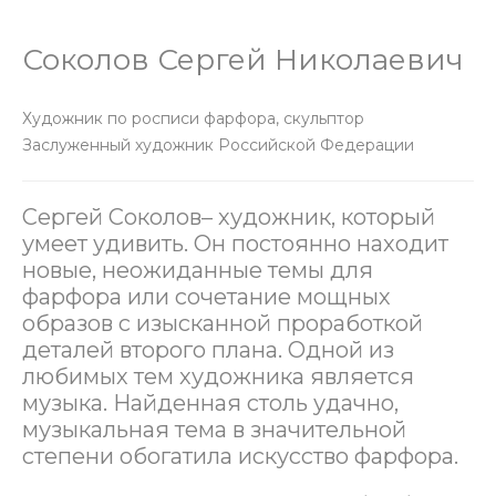
Соколов Сергей Николаевич
Художник по росписи фарфора, скульптор
Заслуженный художник Российской Федерации
Сергей Соколов– художник, который
умеет удивить. Он постоянно находит
новые, неожиданные темы для
фарфора или сочетание мощных
образов с изысканной проработкой
деталей второго плана. Одной из
любимых тем художника является
музыка. Найденная столь удачно,
музыкальная тема в значительной
степени обогатила искусство фарфора.