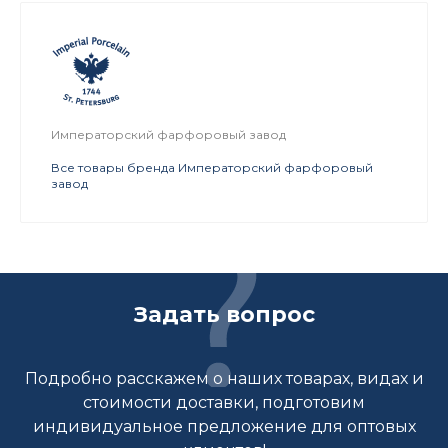
Императорский фарфоровый завод
Все товары бренда Императорский фарфоровый
завод
Задать вопрос
Подробно расскажем о наших товарах, видах и
стоимости доставки, подготовим
индивидуальное предложение для оптовых