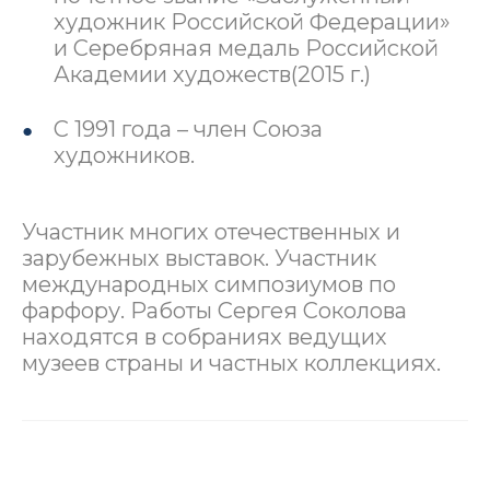
художник Российской Федерации»
и Серебряная медаль Российской
Академии художеств(2015 г.)
С 1991 года – член Союза
художников.
Участник многих отечественных и
зарубежных выставок. Участник
международных симпозиумов по
фарфору. Работы Сергея Соколова
находятся в собраниях ведущих
музеев страны и частных коллекциях.