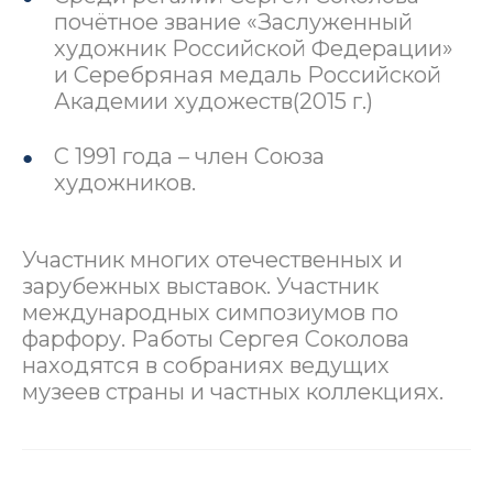
почётное звание «Заслуженный
художник Российской Федерации»
и Серебряная медаль Российской
Академии художеств(2015 г.)
С 1991 года – член Союза
художников.
Участник многих отечественных и
зарубежных выставок. Участник
международных симпозиумов по
фарфору. Работы Сергея Соколова
находятся в собраниях ведущих
музеев страны и частных коллекциях.