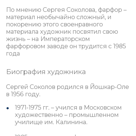
По мнению Сергея Соколова, фарфор –
материал необычайно сложный, и
покорению этого своенравного
материала художник посвятил свою
жизнь – на Императорском
фарфоровом заводе он трудится с 1985
года
Биография художника
Сергей Соколов родился в Йошкар-Оле
в 1956 году.
1971-1975 гг. – учился в Московском
художественно – промышленном
училище им. Калинина.