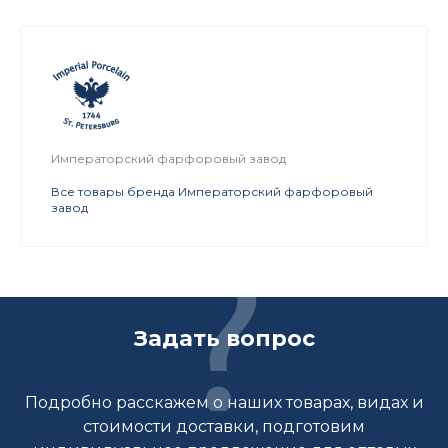
Императорский фарфоровый завод
Все товары бренда Императорский фарфоровый
завод
Задать вопрос
Подробно расскажем о наших товарах, видах и
стоимости доставки, подготовим