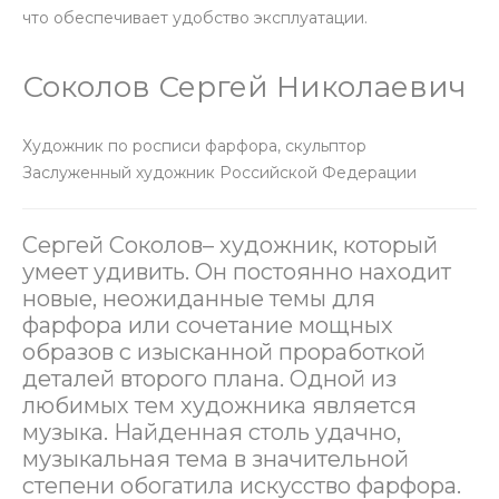
что обеспечивает удобство эксплуатации.
Соколов Сергей Николаевич
Художник по росписи фарфора, скульптор
Заслуженный художник Российской Федерации
Сергей Соколов– художник, который
умеет удивить. Он постоянно находит
новые, неожиданные темы для
фарфора или сочетание мощных
образов с изысканной проработкой
деталей второго плана. Одной из
любимых тем художника является
музыка. Найденная столь удачно,
музыкальная тема в значительной
степени обогатила искусство фарфора.