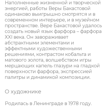
Наполненные жизненной и творческой
энергией, работы Веры Бакастовой
одинаково выигрышно смотрятся и в
современном интерьере, и в музейном
пространстве. Вере Бакастовой удалось
создать новый язык фарфора – фарфора
XXI века. Он завораживает
абстрактными элементами и
эффектными художественными
решениями, контрастом кобальта и
матового золота, волшебством игры
мерцающих капель глазури на гладкой
поверхности фарфора, экспрессией
палитры и динамикой композиции.
О художнике
Родилась в Ленинграде в 1978 году.