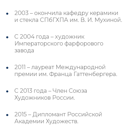
2003 – окончила кафедру керамики
и стекла СПбГХПА им. В. И. Мухиной.
С 2004 года – художник
Императорского фарфорового
завода
2011 – лауреат Международной
премии им. Франца Гаттенбергера.
С 2013 года – Член Союза
Художников России.
2015 – Дипломант Российской
Академии Художеств.