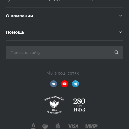
О компании
Помощь
Мы в соц. сетях