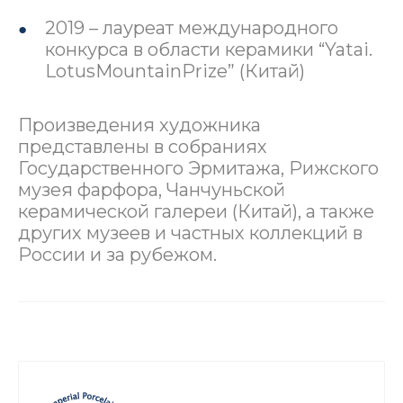
2019 – лауреат международного
конкурса в области керамики “Yatai.
LotusMountainPrize” (Китай)
Произведения художника
представлены в собраниях
Государственного Эрмитажа, Рижского
музея фарфора, Чанчуньской
керамической галереи (Китай), а также
других музеев и частных коллекций в
России и за рубежом.