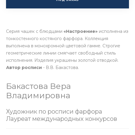
Серия чашек с блюдцами
«Настроение»
исполнена из
тонкостенного костяного фарфора. Коллекция
выполнена в монохромной цветовой гамме. Строгие
геометрические линии смягчает свободный стиль
исполнения. Изделия украшены золотой отводкой.
Автор росписи
- В.В. Бакастова.
Бакастова Вера
Владимировна
Художник по росписи фарфора
Лауреат международных конкурсов