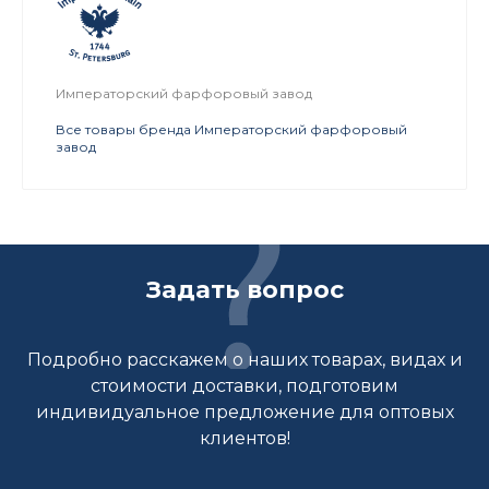
Императорский фарфоровый завод
Все товары бренда Императорский фарфоровый
завод
Задать вопрос
Подробно расскажем о наших товарах, видах и
стоимости доставки, подготовим
индивидуальное предложение для оптовых
клиентов!