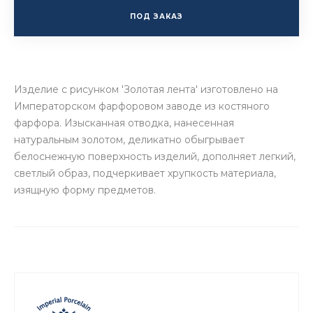
ПОД ЗАКАЗ
Изделие с рисунком 'Золотая лента' изготовлено на
Императорском фарфоровом заводе из костяного
фарфора. Изысканная отводка, нанесенная
натуральным золотом, деликатно обыгрывает
белоснежную поверхность изделий, дополняет легкий,
светлый образ, подчеркивает хрупкость материала,
изящную форму предметов.