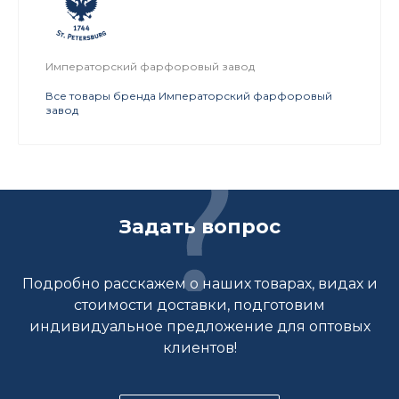
Императорский фарфоровый завод
Все товары бренда Императорский фарфоровый
завод
Задать вопрос
Подробно расскажем о наших товарах, видах и
стоимости доставки, подготовим
индивидуальное предложение для оптовых
клиентов!