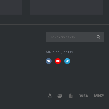
Мы в соц. сетях