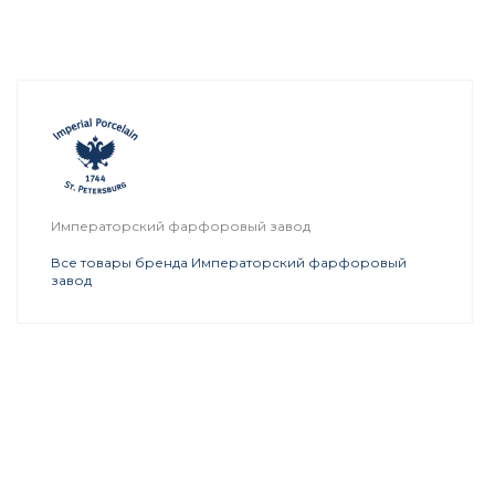
Императорский фарфоровый завод
Все товары бренда Императорский фарфоровый
завод