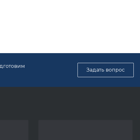
одготовим
Задать вопрос