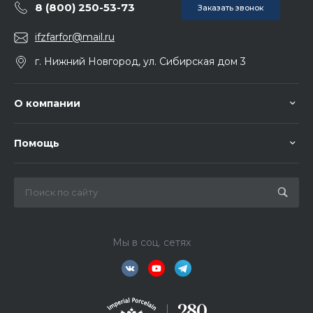
8 (800) 250-53-73
Заказать звонок
ifzfarfor@mail.ru
г. Нижний Новгород, ул. Сибирская дом 3
О компании
Помощь
Мы в соц. сетях