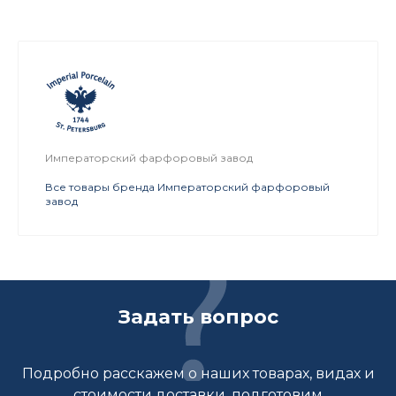
Императорский фарфоровый завод
Все товары бренда Императорский фарфоровый
завод
Задать вопрос
Подробно расскажем о наших товарах, видах и
стоимости доставки, подготовим