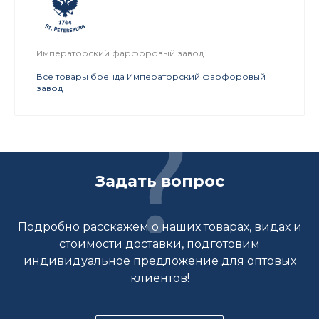
Императорский фарфоровый завод
Все товары бренда Императорский фарфоровый
завод
Задать вопрос
Подробно расскажем о наших товарах, видах и
стоимости доставки, подготовим
индивидуальное предложение для оптовых
клиентов!