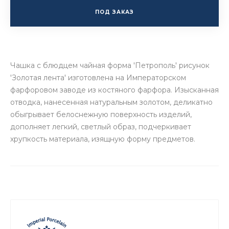
ПОД ЗАКАЗ
Чашка с блюдцем чайная форма 'Петрополь' рисунок
'Золотая лента' изготовлена на Императорском
фарфоровом заводе из костяного фарфора. Изысканная
отводка, нанесенная натуральным золотом, деликатно
обыгрывает белоснежную поверхность изделий,
дополняет легкий, светлый образ, подчеркивает
хрупкость материала, изящную форму предметов.