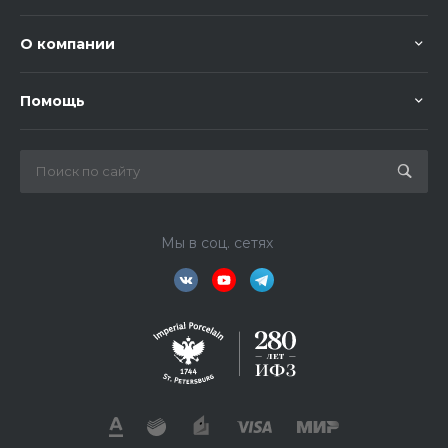
О компании
Помощь
Мы в соц. сетях