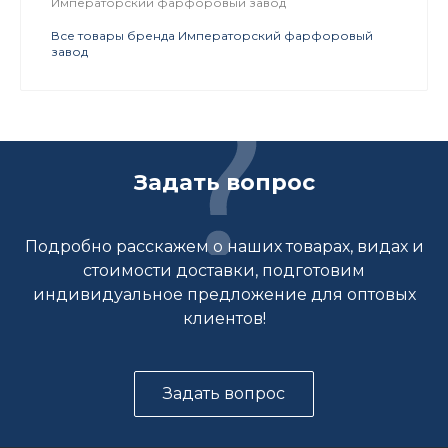
Императорский фарфоровый завод
Все товары бренда Императорский фарфоровый
завод
Задать вопрос
Подробно расскажем о наших товарах, видах и
стоимости доставки, подготовим
индивидуальное предложение для оптовых
клиентов!
Задать вопрос