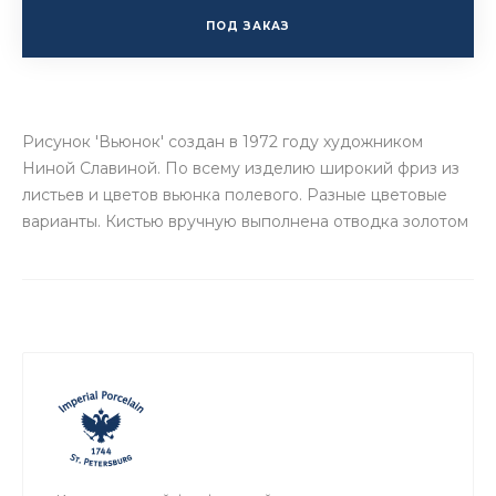
ПОД ЗАКАЗ
Рисунок 'Вьюнок' создан в 1972 году художником
Ниной Славиной. По всему изделию широкий фриз из
листьев и цветов вьюнка полевого. Разные цветовые
варианты. Кистью вручную выполнена отводка золотом