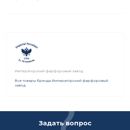
Императорский фарфоровый завод
Все товары бренда Императорский фарфоровый
завод
Задать вопрос