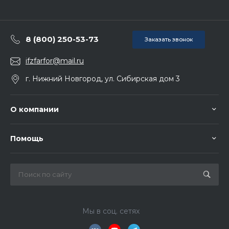
8 (800) 250-53-73
Заказать звонок
ifzfarfor@mail.ru
г. Нижний Новгород, ул. Сибирская дом 3
О компании
Помощь
Мы в соц. сетях