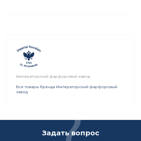
Императорский фарфоровый завод
Все товары бренда Императорский фарфоровый
завод
Задать вопрос