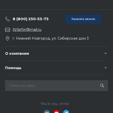
8 (800) 250-53-73
Заказать звонок
ifzfarfor@mail.ru
г. Нижний Новгород, ул. Сибирская дом 3
О компании
Помощь
Мы в соц. сетях