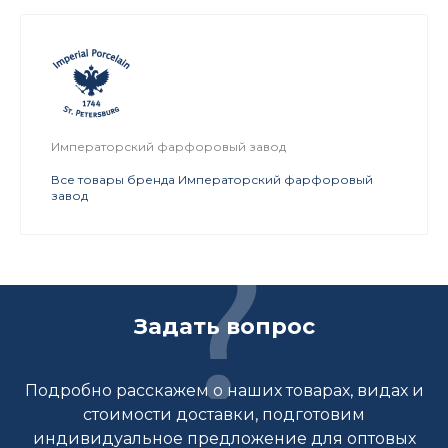
Императорский фарфоровый завод
Все товары бренда Императорский фарфоровый
завод
Задать вопрос
Подробно расскажем о наших товарах, видах и
стоимости доставки, подготовим
индивидуальное предложение для оптовых