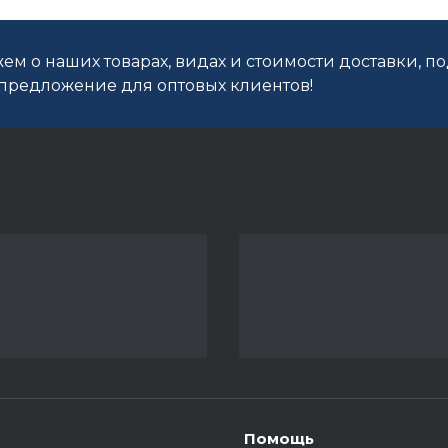
ем о наших товарах, видах и стоимости доставки, п
редложение для оптовых клиентов!
Помощь