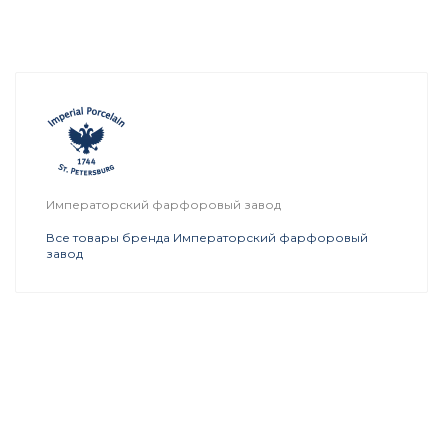
Императорский фарфоровый завод
Все товары бренда Императорский фарфоровый
завод