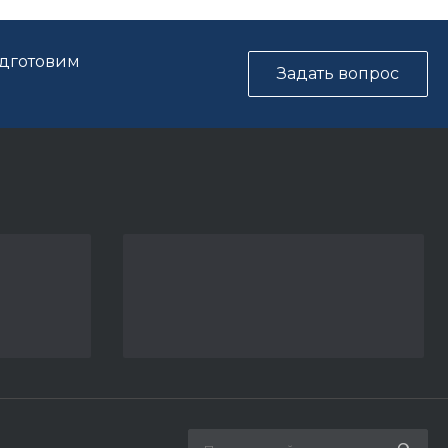
одготовим
Задать вопрос