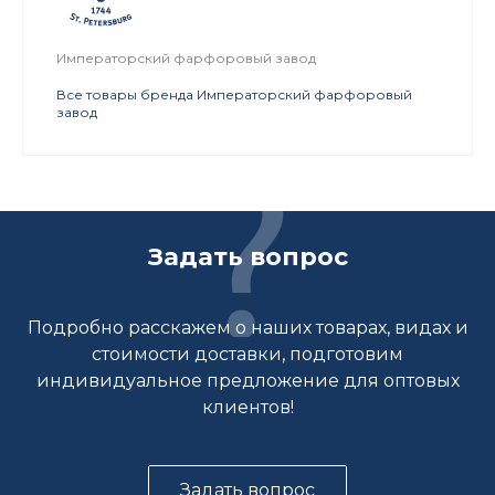
Императорский фарфоровый завод
Все товары бренда Императорский фарфоровый
завод
Задать вопрос
Подробно расскажем о наших товарах, видах и
стоимости доставки, подготовим
индивидуальное предложение для оптовых
клиентов!
Задать вопрос