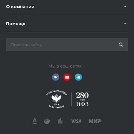
О компании
Помощь
Мы в соц. сетях