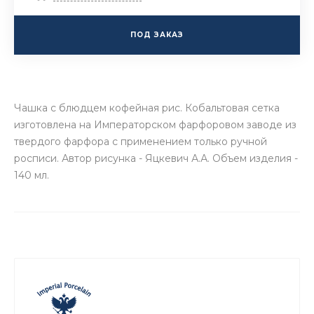
ПОД ЗАКАЗ
Чашка с блюдцем кофейная рис. Кобальтовая сетка
изготовлена на Императорском фарфоровом заводе из
твердого фарфора с применением только ручной
росписи. Автор рисунка - Яцкевич А.А. Объем изделия -
140 мл.