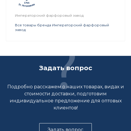
Императорский фарфоровый завод
Все товары бренда Императорский фарфоровый
завод
Задать вопрос
Подробно расскажем о наших товарах, видах и
стоимости доставки, подготовим
индивидуальное предложение для оптовых
клиентов!
Задать вопрос