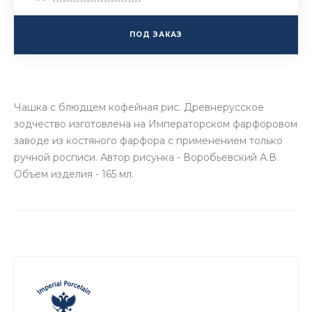
ПОД ЗАКАЗ
Чашка с блюдцем кофейная рис. Древнерусское
зодчество изготовлена на Императорском фарфоровом
заводе из костяного фарфора с применением только
ручной росписи. Автор рисунка - Воробьевский А.В.
Объем изделия - 165 мл.