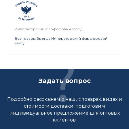
Императорский фарфоровый завод
Все товары бренда Императорский фарфоровый
завод
Задать вопрос
Подробно расскажем о наших товарах, видах и
стоимости доставки, подготовим
индивидуальное предложение для оптовых
клиентов!