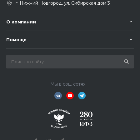
г. Нижний Новгород, ул. Сибирская дом 3
О компании
Помощь
Мы в соц. сетях