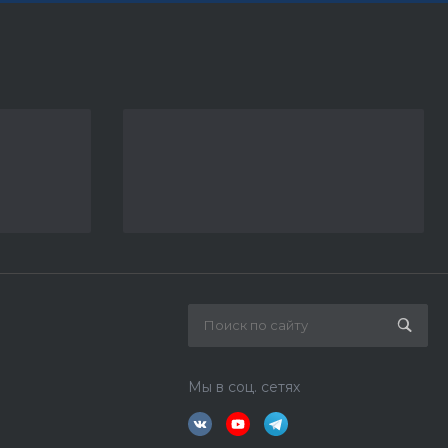
Мы в соц. сетях