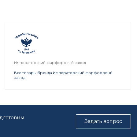
Императорский фарфоровый завод
Все товары бренда Императорский фарфоровый
завод
одготовим
Задать вопрос