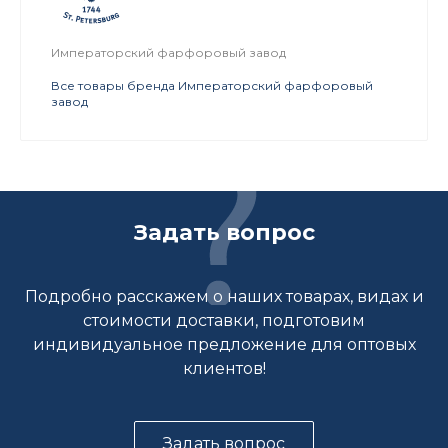
Императорский фарфоровый завод
Все товары бренда Императорский фарфоровый
завод
Задать вопрос
Подробно расскажем о наших товарах, видах и
стоимости доставки, подготовим
индивидуальное предложение для оптовых
клиентов!
Задать вопрос