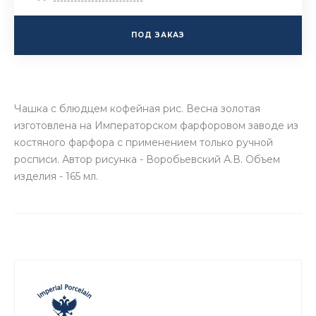
ПОД ЗАКАЗ
Чашка с блюдцем кофейная рис. Весна золотая
изготовлена на Императорском фарфоровом заводе из
костяного фарфора с применением только ручной
росписи. Автор рисунка - Воробьевский А.В. Объем
изделия - 165 мл.