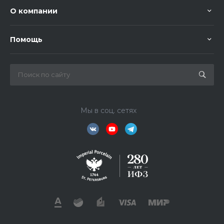
О компании
Помощь
Мы в соц. сетях