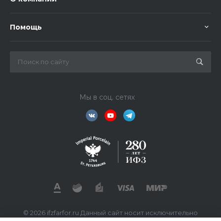
Помощь
Мы в соц. сетях
© 2026 ifzfarfor.ru Данный сайт носит исключительно