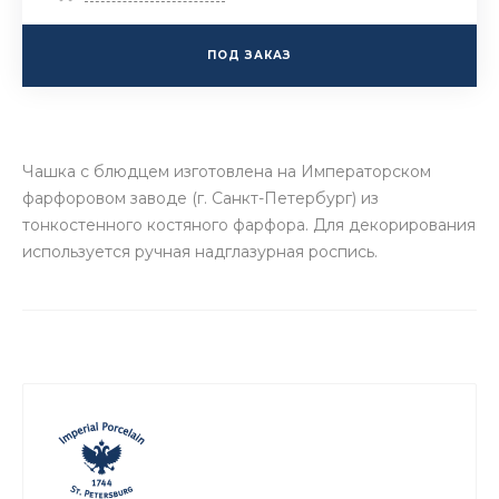
ПОД ЗАКАЗ
Чашка с блюдцем изготовлена на Императорском
фарфоровом заводе (г. Санкт-Петербург) из
тонкостенного костяного фарфора. Для декорирования
используется ручная надглазурная роспись.