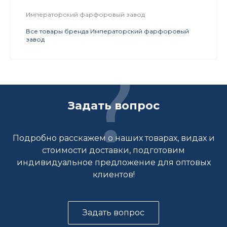
Императорский фарфоровый завод
Все товары бренда Императорский фарфоровый
завод
Задать вопрос
Подробно расскажем о наших товарах, видах и
стоимости доставки, подготовим
индивидуальное предложение для оптовых
клиентов!
Задать вопрос