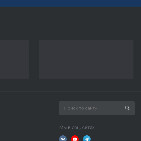
Мы в соц. сетях