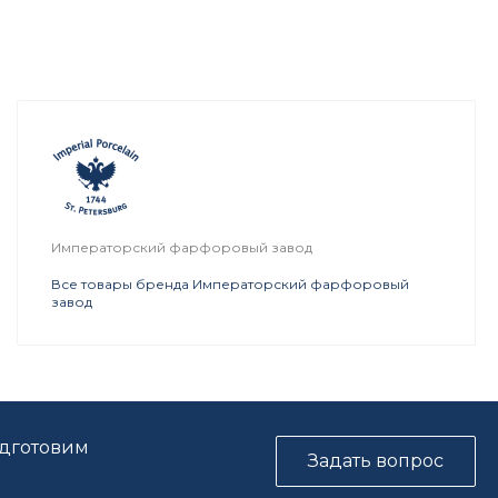
Императорский фарфоровый завод
Все товары бренда Императорский фарфоровый
завод
одготовим
Задать вопрос