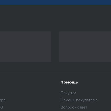
Помощь
Покупки
оре
Помощь покупателю
ФЗ
Вопрос - ответ