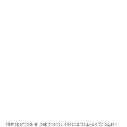
Императорский фарфоровый завод Чашка с блюдцем