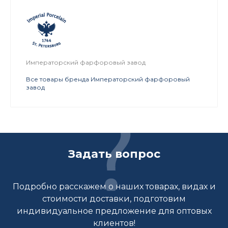
Императорский фарфоровый завод
Все товары бренда Императорский фарфоровый
завод
Задать вопрос
Подробно расскажем о наших товарах, видах и
стоимости доставки, подготовим
индивидуальное предложение для оптовых
клиентов!