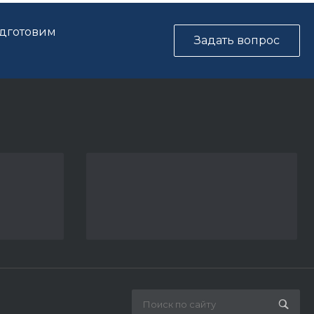
одготовим
Задать вопрос