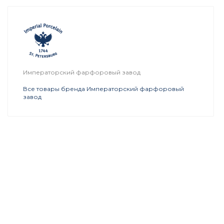
Императорский фарфоровый завод
Все товары бренда Императорский фарфоровый
завод