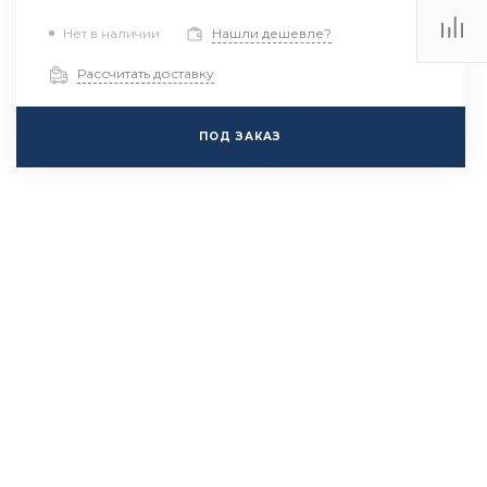
Нет в наличии
Нашли дешевле?
Рассчитать доставку
ПОД ЗАКАЗ