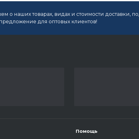
ем о наших товарах, видах и стоимости доставки, п
редложение для оптовых клиентов!
Помощь