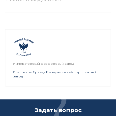
Императорский фарфоровый завод
Все товары бренда Императорский фарфоровый
завод
Задать вопрос