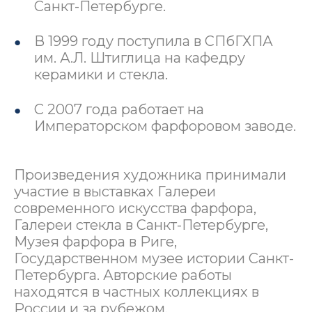
Санкт-Петербурге.
В 1999 году поступила в СПбГХПА
им. А.Л. Штиглица на кафедру
керамики и стекла.
С 2007 года работает на
Императорском фарфоровом заводе.
Произведения художника принимали
участие в выставках Галереи
современного искусства фарфора,
Галереи стекла в Санкт-Петербурге,
Музея фарфора в Риге,
Государственном музее истории Санкт-
Петербурга. Авторские работы
находятся в частных коллекциях в
России и за рубежом.