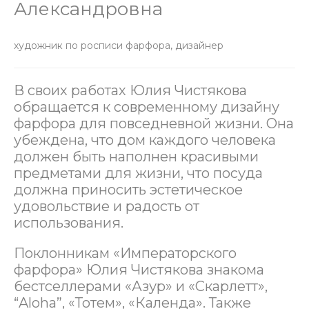
Александровна
художник по росписи фарфора, дизайнер
В своих работах Юлия Чистякова
обращается к современному дизайну
фарфора для повседневной жизни. Она
убеждена, что дом каждого человека
должен быть наполнен красивыми
предметами для жизни, что посуда
должна приносить эстетическое
удовольствие и радость от
использования.
Поклонникам «Императорского
фарфора» Юлия Чистякова знакома
бестселлерами «Азур» и «Скарлетт»,
“Aloha”, «Тотем», «Календа». Также