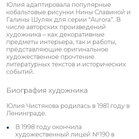
Юлия адаптировала популярные
кобальтовые рисунки Нины Славиной и
Галины Шуляк для серии “Aurora”. В
числе авторских произведений
художника – как декоративные
предметы интерьера, так и работы,
представляющие оригинальное
художественное прочтение
литературных текстов и исторических
событий.
Биография художника
Юлия Чистякова родилась в 1981 году в
Ленинграде.
В 1998 году окончила
художественный лицей №190 в