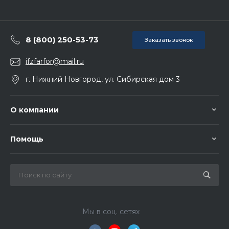
8 (800) 250-53-73
Заказать звонок
ifzfarfor@mail.ru
г. Нижний Новгород, ул. Сибирская дом 3
О компании
Помощь
Мы в соц. сетях