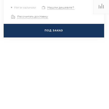
Нет в наличии
Нашли дешевле?
Рассчитать доставку
ПОД ЗАКАЗ