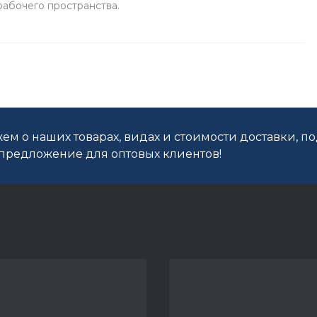
рабочего пространства.
ем о наших товарах, видах и стоимости доставки, п
редложение для оптовых клиентов!