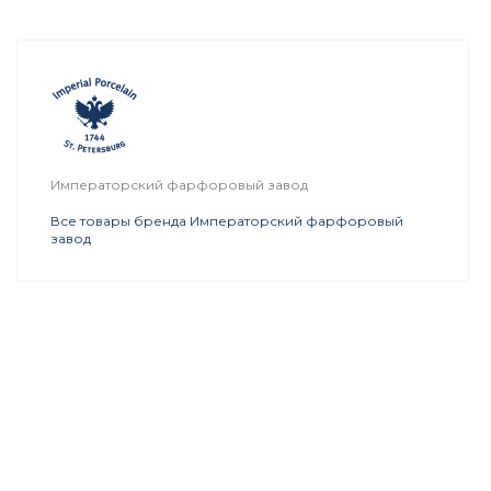
Императорский фарфоровый завод
Все товары бренда Императорский фарфоровый
завод