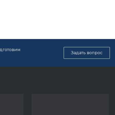
одготовим
Задать вопрос