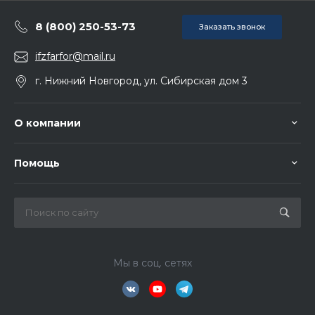
8 (800) 250-53-73
Заказать звонок
ifzfarfor@mail.ru
г. Нижний Новгород, ул. Сибирская дом 3
О компании
Помощь
Мы в соц. сетях