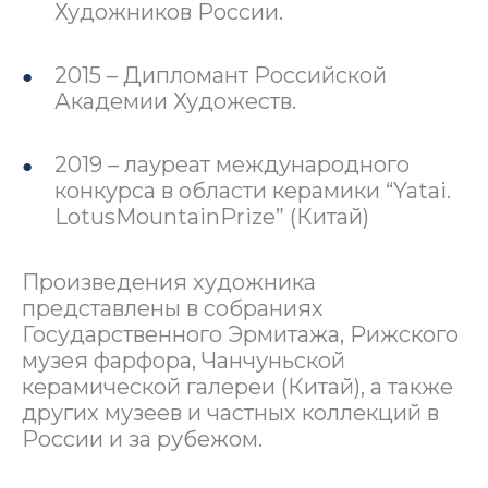
Художников России.
2015 – Дипломант Российской
Академии Художеств.
2019 – лауреат международного
конкурса в области керамики “Yatai.
LotusMountainPrize” (Китай)
Произведения художника
представлены в собраниях
Государственного Эрмитажа, Рижского
музея фарфора, Чанчуньской
керамической галереи (Китай), а также
других музеев и частных коллекций в
России и за рубежом.