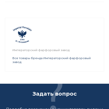
Императорский фарфоровый завод
Все товары бренда Императорский фарфоровый
завод
Задать вопрос