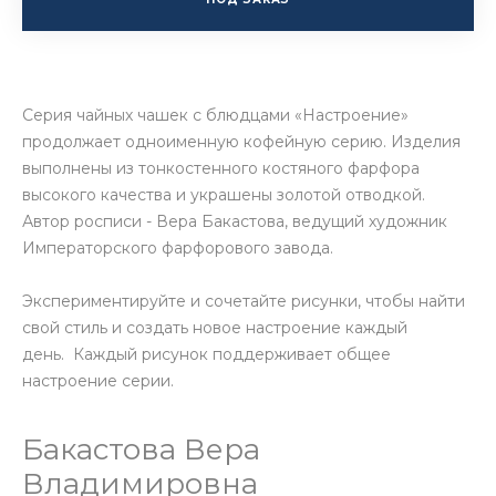
Серия чайных чашек с блюдцами «Настроение»
продолжает одноименную кофейную серию. Изделия
выполнены из тонкостенного костяного фарфора
высокого качества и украшены золотой отводкой.
Автор росписи - Вера Бакастова, ведущий художник
Императорского фарфорового завода.
Экспериментируйте и сочетайте рисунки, чтобы найти
свой стиль и создать новое настроение каждый
день. Каждый рисунок поддерживает общее
настроение серии.
Бакастова Вера
Владимировна