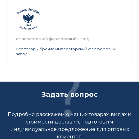
Императорский фарфоровый завод
Все товары бренда Императорский фарфоровый
завод
Задать вопрос
Подробно расскажем о наших товарах, видах и
стоимости доставки, подготовим
индивидуальное предложение для оптовых
клиентов!