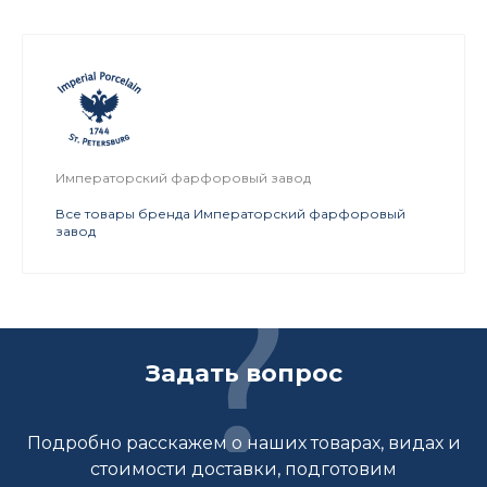
Императорский фарфоровый завод
Все товары бренда Императорский фарфоровый
завод
Задать вопрос
Подробно расскажем о наших товарах, видах и
стоимости доставки, подготовим