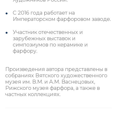
С 2016 года работает на
Императорском фарфоровом заводе.
Участник отечественных и
зарубежных выставок и
симпозиумов по керамике и
фарфору.
Произведения автора представлены в
собраниях Вятского художественного
музея им. В.М. и А.М. Васнецовых,
Рижского музея фарфора, а также в
частных коллекциях.