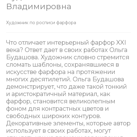
Владимировна
Художник по росписи фарфора
Что отличает интерьерный фарфор XXI
века? Ответ дает в своих работах Ольга
Будашова. Художник словно стремится
сломать шаблоны, сохранявшиеся в
искусстве фарфора на протяжении
многих десятилетий. Ольга Будашова
демонстрирует, что даже такой тонкий
и аристократичный материал, как
фарфор, становится великолепным
фоном для контрастных цветов и
свободных широких контуров.
Декоративные элементы, которые автор
использует в своих работах, могут