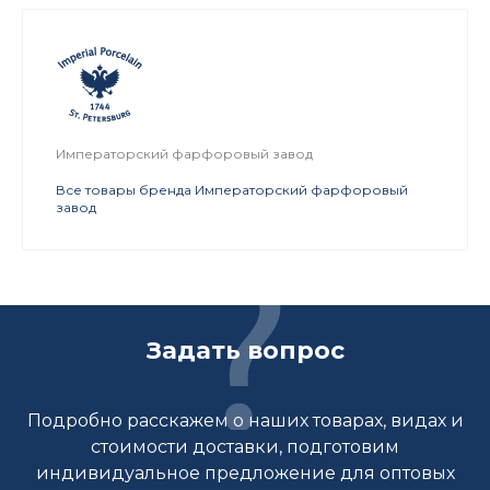
Императорский фарфоровый завод
Все товары бренда Императорский фарфоровый
завод
Задать вопрос
Подробно расскажем о наших товарах, видах и
стоимости доставки, подготовим
индивидуальное предложение для оптовых