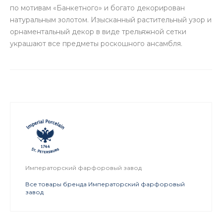
по мотивам «Банкетного» и богато декорирован
натуральным золотом. Изысканный растительный узор и
орнаментальный декор в виде трельяжной сетки
украшают все предметы роскошного ансамбля.
Императорский фарфоровый завод
Все товары бренда Императорский фарфоровый
завод