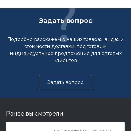
Задать вопрос
Подробно расскажем о наших товарах, видах и
стоимости доставки, подготовим
индивидуальное предложение для оптовых
клиентов!
Задать вопрос
Ранее вы смотрели