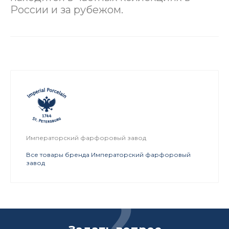
России и за рубежом.
Императорский фарфоровый завод
Все товары бренда Императорский фарфоровый
завод