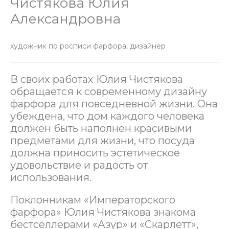
Чистякова Юлия
Александровна
художник по росписи фарфора, дизайнер
В своих работах Юлия Чистякова
обращается к современному дизайну
фарфора для повседневной жизни. Она
убеждена, что дом каждого человека
должен быть наполнен красивыми
предметами для жизни, что посуда
должна приносить эстетическое
удовольствие и радость от
использования.
Поклонникам «Императорского
фарфора» Юлия Чистякова знакома
бестселлерами «Азур» и «Скарлетт»,