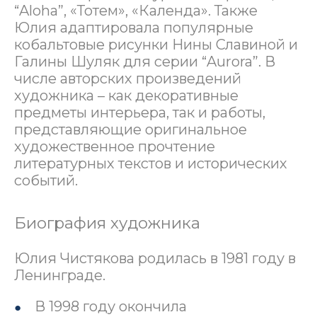
“Aloha”, «Тотем», «Календа». Также
Юлия адаптировала популярные
кобальтовые рисунки Нины Славиной и
Галины Шуляк для серии “Aurora”. В
числе авторских произведений
художника – как декоративные
предметы интерьера, так и работы,
представляющие оригинальное
художественное прочтение
литературных текстов и исторических
событий.
Биография художника
Юлия Чистякова родилась в 1981 году в
Ленинграде.
В 1998 году окончила