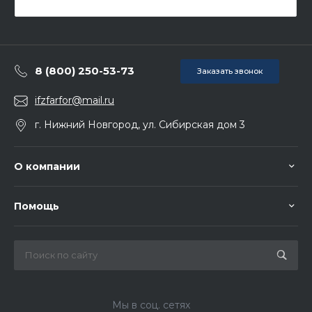
8 (800) 250-53-73
Заказать звонок
ifzfarfor@mail.ru
г. Нижний Новгород, ул. Сибирская дом 3
О компании
Помощь
Мы в соц. сетях