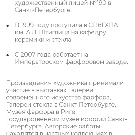
художественный лицей №190 в
Санкт-Петербурге.
В 1999 году поступила в СПбГХПА
им. А.Л. Штиглица на кафедру
керамики и стекла.
С 2007 года работает на
Императорском фарфоровом заводе.
Произведения художника принимали
участие в выставках Галереи
современного искусства фарфора,
Галереи стекла в Санкт-Петербурге,
Музея фарфора в Риге,
Государственном музее истории Санкт-
Петербурга. Авторские работы
находятся в частных коллекциях в